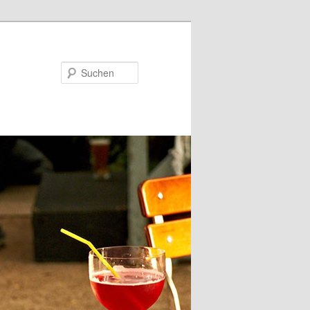
Suchen