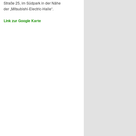
Straße 25, im Südpark in der Nähe
der „Mitsubishi-Electric-Halle“.
Link zur Google Karte