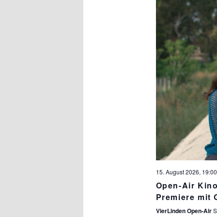
15. August 2026, 19:00
Open-Air Ki
Premiere mit 
VierLinden Open-Air
S