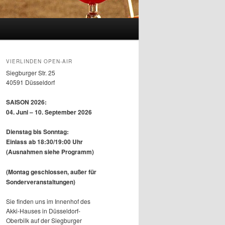
VIERLINDEN OPEN-AIR
Siegburger Str. 25
40591 Düsseldorf
SAISON 2026:
04. Juni – 10. September 2026
Dienstag bis Sonntag:
Einlass ab 18:30/19:00 Uhr
(Ausnahmen siehe Programm)
G
(Montag geschlossen, außer für
Sonderveranstaltungen)
Sie finden uns im Innenhof des
Akki-Hauses in Düsseldorf-
Oberbilk auf der Siegburger