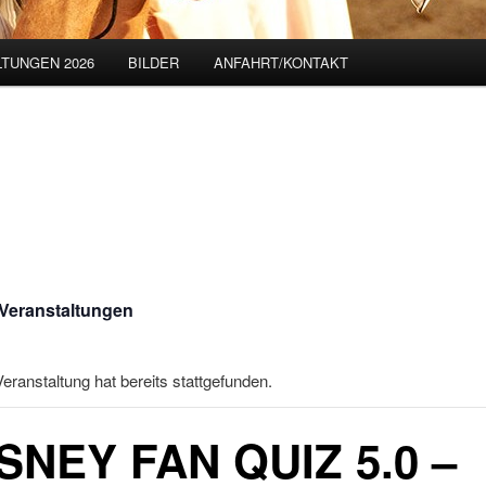
TUNGEN 2026
BILDER
ANFAHRT/KONTAKT
 Veranstaltungen
eranstaltung hat bereits stattgefunden.
SNEY FAN QUIZ 5.0 –