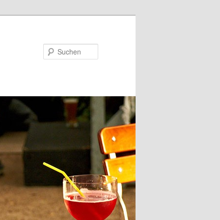
Suchen