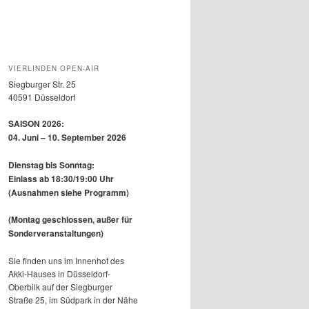
VIERLINDEN OPEN-AIR
Siegburger Str. 25
40591 Düsseldorf
SAISON 2026:
04. Juni – 10. September 2026
Dienstag bis Sonntag:
Einlass ab 18:30/19:00 Uhr
(Ausnahmen siehe Programm)
(Montag geschlossen, außer für
Sonderveranstaltungen)
Sie finden uns im Innenhof des
Akki-Hauses in Düsseldorf-
Oberbilk auf der Siegburger
Straße 25, im Südpark in der Nähe