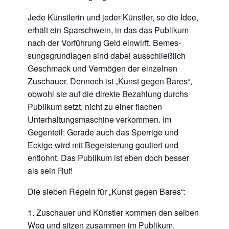
Jede Künstlerin und jeder Künstler, so die Idee,
erhält ein Sparschwein, in das das Publikum
nach der Vorführung Geld einwirft. Bemes-
sungsgrundlagen sind dabei ausschließlich
Geschmack und Vermögen der einzelnen
Zuschauer. Dennoch ist „Kunst gegen Bares“,
obwohl sie auf die direkte Bezahlung durchs
Publikum setzt, nicht zu einer flachen
Unterhaltungsmaschine verkommen. Im
Gegenteil: Gerade auch das Sperrige und
Eckige wird mit Begeisterung goutiert und
entlohnt. Das Publikum ist eben doch besser
als sein Ruf!
Die sieben Regeln für „Kunst gegen Bares“:
1. Zuschauer und Künstler kommen den selben
Weg und sitzen zusammen im Publikum.