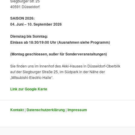
Siegburger Str. 25
40591 Düsseldorf
SAISON 2026:
04. Juni – 10. September 2026
Dienstag bis Sonntag:
Einlass ab 18:30/19:00 Uhr
(Ausnahmen siehe Programm)
(Montag geschlossen, außer für Sonderveranstaltungen)
Sie finden uns im Innenhof des Akki-Hauses in Düsseldorf-Oberbilk
auf der Siegburger Straße 25, im Südpark in der Nähe der
„Mitsubishi-Electric-Halle“.
Link zur Google Karte
Kontakt
|
Datenschutzerklärung
|
Impressum