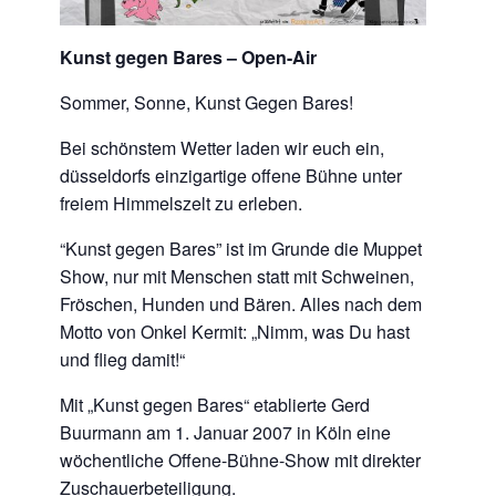
Kunst gegen Bares – Open-Air
Sommer, Sonne, Kunst Gegen Bares!
Bei schönstem Wetter laden wir euch ein,
düsseldorfs einzigartige offene Bühne unter
freiem Himmelszelt zu erleben.
“Kunst gegen Bares” ist im Grunde die Muppet
Show, nur mit Menschen statt mit Schweinen,
Fröschen, Hunden und Bären. Alles nach dem
Motto von Onkel Kermit: „Nimm, was Du hast
und flieg damit!“
Mit „Kunst gegen Bares“ etablierte Gerd
Buurmann am 1. Januar 2007 in Köln eine
wöchentliche Offene-Bühne-Show mit direkter
Zuschauerbeteiligung.