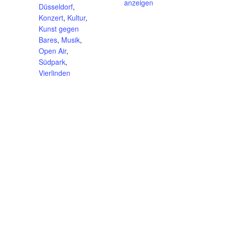
anzeigen
Düsseldorf
,
Konzert
,
Kultur
,
Kunst gegen
Bares
,
Musik
,
Open Air
,
Südpark
,
Vierlinden