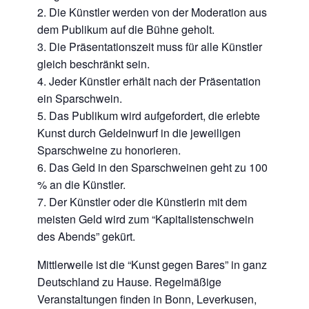
2. Die Künstler werden von der Moderation aus
dem Publikum auf die Bühne geholt.
3. Die Präsentationszeit muss für alle Künstler
gleich beschränkt sein.
4. Jeder Künstler erhält nach der Präsentation
ein Sparschwein.
5. Das Publikum wird aufgefordert, die erlebte
Kunst durch Geldeinwurf in die jeweiligen
Sparschweine zu honorieren.
6. Das Geld in den Sparschweinen geht zu 100
% an die Künstler.
7. Der Künstler oder die Künstlerin mit dem
meisten Geld wird zum “Kapitalistenschwein
des Abends” gekürt.
Mittlerweile ist die “Kunst gegen Bares” in ganz
Deutschland zu Hause. Regelmäßige
Veranstaltungen finden in Bonn, Leverkusen,