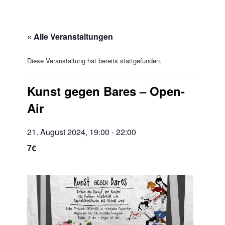
« Alle Veranstaltungen
Diese Veranstaltung hat bereits stattgefunden.
Kunst gegen Bares – Open-
Air
21. August 2024, 19:00
-
22:00
7€