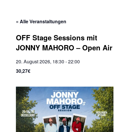
« Alle Veranstaltungen
OFF Stage Sessions mit
JONNY MAHORO – Open Air
20. August 2026, 18:30
-
22:00
30,27€