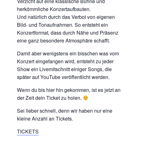
Verzicht auf eine klassische Bühne und
herkömmliche Konzertaufbauten.
Und natürlich durch das Verbot von eigenen
Bild- und Tonaufnahmen. So entsteht ein
Konzertformat, dass durch Nähe und Präsenz
eine ganz besondere Atmosphäre schafft.
Damit aber wenigstens ein bisschen was vom
Konzert eingefangen wird, entsteht zu jeder
Show ein Livemitschnitt einiger Songs, die
später auf YouTube veröffentlicht werden.
Wenn du bis hier hin gekommen, ist es jetzt an
der Zeit dein Ticket zu holen.
Sei lieber schnell, denn wir haben nur eine
kleine Anzahl an Tickets.
TICKETS