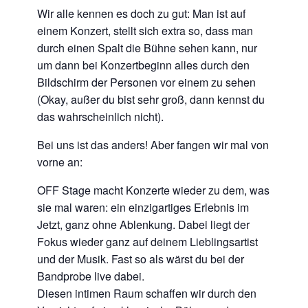
Wir alle kennen es doch zu gut: Man ist auf
einem Konzert, stellt sich extra so, dass man
durch einen Spalt die Bühne sehen kann, nur
um dann bei Konzertbeginn alles durch den
Bildschirm der Personen vor einem zu sehen
(Okay, außer du bist sehr groß, dann kennst du
das wahrscheinlich nicht).
Bei uns ist das anders! Aber fangen wir mal von
vorne an:
OFF Stage macht Konzerte wieder zu dem, was
sie mal waren: ein einzigartiges Erlebnis im
Jetzt, ganz ohne Ablenkung. Dabei liegt der
Fokus wieder ganz auf deinem Lieblingsartist
und der Musik. Fast so als wärst du bei der
Bandprobe live dabei.
Diesen intimen Raum schaffen wir durch den