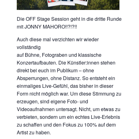
Die OFF Stage Session geht in die dritte Runde
mit JONNY MAHORO!!?!?!!
Auch diese mal verzichten wir wieder
vollständig
auf Bühne, Fotograben und klassische
Konzertaufbauten. Die Künstler:innen stehen
direkt bei euch im Publikum – ohne
Absperrungen, ohne Distanz. So entsteht ein
einmaliges Live-Gefühl, das bisher in dieser
Form nicht möglich war. Um diese Stimmung zu
erzeugen, sind eigene Foto- und
Videoaufnahmen untersagt. Nicht, um etwas zu
verbieten, sondern um ein echtes Live-Erlebnis
zu schaffen und den Fokus zu 100% auf dem
Artist zu haben.