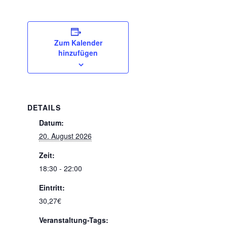
Zum Kalender
hinzufügen
DETAILS
Datum:
20. August 2026
Zeit:
18:30 - 22:00
Eintritt:
30,27€
Veranstaltung-Tags: