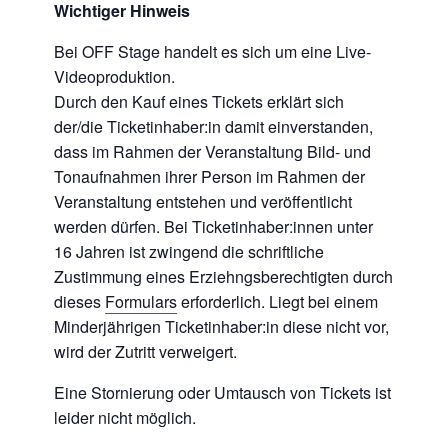
Wichtiger Hinweis
Bei OFF Stage handelt es sich um eine Live-
Videoproduktion.
Durch den Kauf eines Tickets erklärt sich
der/die Ticketinhaber:in damit einverstanden,
dass im Rahmen der Veranstaltung Bild- und
Tonaufnahmen ihrer Person im Rahmen der
Veranstaltung entstehen und veröffentlicht
werden dürfen. Bei Ticketinhaber:innen unter
16 Jahren ist zwingend die schriftliche
Zustimmung eines Erziehngsberechtigten durch
dieses
Formulars
erforderlich. Liegt bei einem
Minderjährigen Ticketinhaber:in diese nicht vor,
wird der Zutritt verweigert.
Eine Stornierung oder Umtausch von Tickets ist
leider nicht möglich.