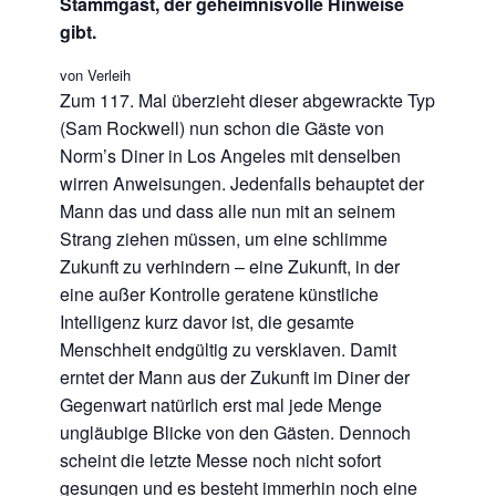
Stammgast, der geheimnisvolle Hinweise
gibt.
von Verleih
Zum 117. Mal überzieht dieser abgewrackte Typ
(Sam Rockwell) nun schon die Gäste von
Norm’s Diner in Los Angeles mit denselben
wirren Anweisungen. Jedenfalls behauptet der
Mann das und dass alle nun mit an seinem
Strang ziehen müssen, um eine schlimme
Zukunft zu verhindern – eine Zukunft, in der
eine außer Kontrolle geratene künstliche
Intelligenz kurz davor ist, die gesamte
Menschheit endgültig zu versklaven. Damit
erntet der Mann aus der Zukunft im Diner der
Gegenwart natürlich erst mal jede Menge
ungläubige Blicke von den Gästen. Dennoch
scheint die letzte Messe noch nicht sofort
gesungen und es besteht immerhin noch eine