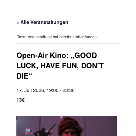
« Alle Veranstaltungen
Diese Veranstaltung hat bereits stattgefunden.
Open-Air Kino: „GOOD
LUCK, HAVE FUN, DON’T
DIE“
17. Juli 2026, 19:00
-
23:30
13€