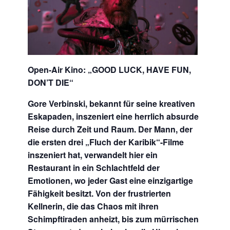
Open-Air Kino: „GOOD LUCK, HAVE FUN,
DON’T DIE“
Gore Verbinski, bekannt für seine kreativen
Eskapaden, inszeniert eine herrlich absurde
Reise durch Zeit und Raum. Der Mann, der
die ersten drei „Fluch der Karibik“-Filme
inszeniert hat, verwandelt hier ein
Restaurant in ein Schlachtfeld der
Emotionen, wo jeder Gast eine einzigartige
Fähigkeit besitzt. Von der frustrierten
Kellnerin, die das Chaos mit ihren
Schimpftiraden anheizt, bis zum mürrischen