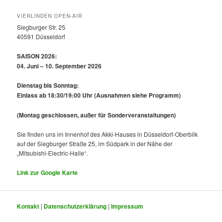
VIERLINDEN OPEN-AIR
Siegburger Str. 25
40591 Düsseldorf
SAISON 2026:
04. Juni – 10. September 2026
Dienstag bis Sonntag:
Einlass ab 18:30/19:00 Uhr
(Ausnahmen siehe Programm)
(Montag geschlossen, außer für Sonderveranstaltungen)
Sie finden uns im Innenhof des Akki-Hauses in Düsseldorf-Oberbilk
auf der Siegburger Straße 25, im Südpark in der Nähe der
„Mitsubishi-Electric-Halle“.
Link zur Google Karte
Kontakt
|
Datenschutzerklärung
|
Impressum