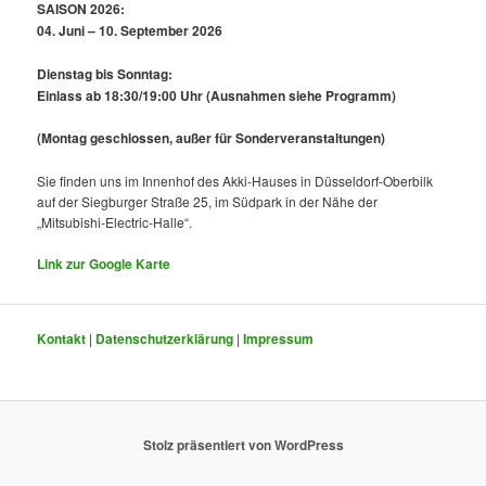
SAISON 2026:
04. Juni – 10. September 2026
Dienstag bis Sonntag:
Einlass ab 18:30/19:00 Uhr
(Ausnahmen siehe Programm)
(Montag geschlossen, außer für Sonderveranstaltungen)
Sie finden uns im Innenhof des Akki-Hauses in Düsseldorf-Oberbilk
auf der Siegburger Straße 25, im Südpark in der Nähe der
„Mitsubishi-Electric-Halle“.
Link zur Google Karte
Kontakt
|
Datenschutzerklärung
|
Impressum
Stolz präsentiert von WordPress