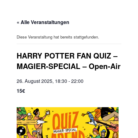
« Alle Veranstaltungen
Diese Veranstaltung hat bereits stattgefunden.
HARRY POTTER FAN QUIZ –
MAGIER-SPECIAL – Open-Air
26. August 2025, 18:30
-
22:00
15€