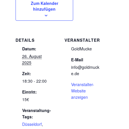
Zum Kalender
hinzufügen
DETAILS
VERANSTALTER
Datum:
GoldMucke
26. August
E-Mail
2025
info@goldmuck
Zeit:
e.de
18:30 - 22:00
Veranstalter-
Website
Eintritt:
anzeigen
15€
Veranstaltung-
Tags:
Düsseldorf
,