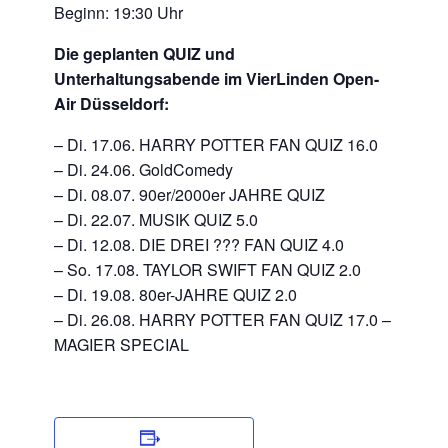
Beginn: 19:30 Uhr
Die geplanten QUIZ und
Unterhaltungsabende im VierLinden Open-
Air Düsseldorf:
– Di. 17.06. HARRY POTTER FAN QUIZ 16.0
– Di. 24.06. GoldComedy
– Di. 08.07. 90er/2000er JAHRE QUIZ
– Di. 22.07. MUSIK QUIZ 5.0
– Di. 12.08. DIE DREI ??? FAN QUIZ 4.0
– So. 17.08. TAYLOR SWIFT FAN QUIZ 2.0
– Di. 19.08. 80er-JAHRE QUIZ 2.0
– Di. 26.08. HARRY POTTER FAN QUIZ 17.0 –
MAGIER SPECIAL