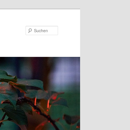
Suchen