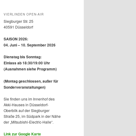
VIERLINDEN OPEN-AIR
Siegburger Str. 25
40591 Düsseldorf
SAISON 2026:
04. Juni – 10. September 2026
Dienstag bis Sonntag:
Einlass ab 18:30/19:00 Uhr
(Ausnahmen siehe Programm)
(Montag geschlossen, außer für
Sonderveranstaltungen)
Sie finden uns im Innenhof des
Akki-Hauses in Düsseldorf-
Oberbilk auf der Siegburger
Straße 25, im Südpark in der Nähe
der „Mitsubishi-Electric-Halle“.
Link zur Google Karte