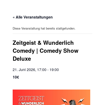
« Alle Veranstaltungen
Diese Veranstaltung hat bereits stattgefunden.
Zeitgeist & Wunderlich
Comedy | Comedy Show
Deluxe
21. Juni 2026, 17:00
-
19:00
10€