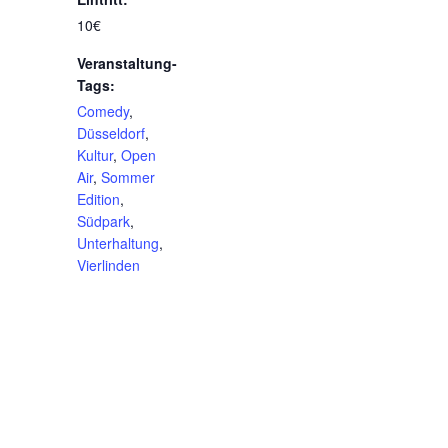
10€
Veranstaltung-
Tags:
Comedy
,
Düsseldorf
,
Kultur
,
Open
Air
,
Sommer
Edition
,
Südpark
,
Unterhaltung
,
Vierlinden