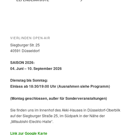
VIERLINDEN OPEN-AIR
Siegburger Str. 25
40591 Düsseldorf
SAISON 2026:
04. Juni – 10. September 2026
Dienstag bis Sonntag:
Einlass ab 18:30/19:00 Uhr
(Ausnahmen siehe Programm)
(Montag geschlossen, außer für Sonderveranstaltungen)
Sie finden uns im Innenhof des Akki-Hauses in Düsseldorf-Oberbilk
auf der Siegburger Straße 25, im Südpark in der Nähe der
„Mitsubishi-Electric-Halle“.
Link zur Google Karte