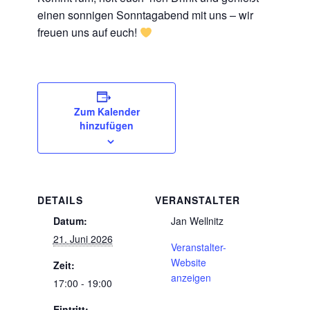
einen sonnigen Sonntagabend mit uns – wir
freuen uns auf euch!
Zum Kalender
hinzufügen
DETAILS
VERANSTALTER
Datum:
Jan Wellnitz
21. Juni 2026
Veranstalter-
Website
Zeit:
anzeigen
17:00 - 19:00
Eintritt: