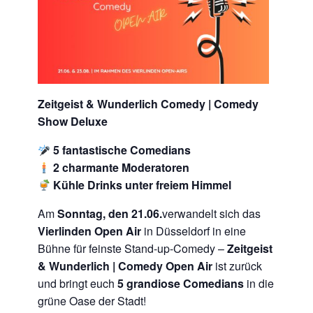
Zeitgeist & Wunderlich Comedy | Comedy
Show Deluxe
5 fantastische Comedians
2 charmante Moderatoren
Kühle Drinks unter freiem Himmel
Am
Sonntag, den 21.06.
verwandelt sich das
Vierlinden Open Air
in Düsseldorf in eine
Bühne für feinste Stand-up-Comedy –
Zeitgeist
& Wunderlich | Comedy Open Air
ist zurück
und bringt euch
5 grandiose Comedians
in die
grüne Oase der Stadt!