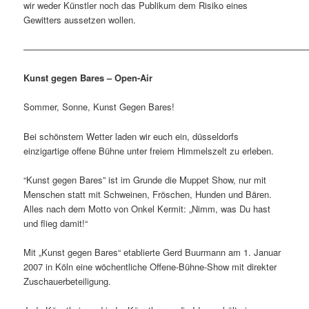
wir weder Künstler noch das Publikum dem Risiko eines
Gewitters aussetzen wollen.
———————————————————————————————
Kunst gegen Bares – Open-Air
Sommer, Sonne, Kunst Gegen Bares!
Bei schönstem Wetter laden wir euch ein, düsseldorfs
einzigartige offene Bühne unter freiem Himmelszelt zu erleben.
“Kunst gegen Bares” ist im Grunde die Muppet Show, nur mit
Menschen statt mit Schweinen, Fröschen, Hunden und Bären.
Alles nach dem Motto von Onkel Kermit: „Nimm, was Du hast
und flieg damit!“
Mit „Kunst gegen Bares“ etablierte Gerd Buurmann am 1. Januar
2007 in Köln eine wöchentliche Offene-Bühne-Show mit direkter
Zuschauerbeteiligung.