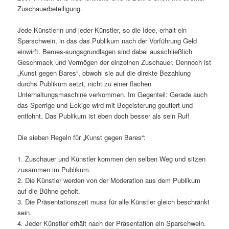
Zuschauerbeteiligung.
Jede Künstlerin und jeder Künstler, so die Idee, erhält ein
Sparschwein, in das das Publikum nach der Vorführung Geld
einwirft. Bemes-sungsgrundlagen sind dabei ausschließlich
Geschmack und Vermögen der einzelnen Zuschauer. Dennoch ist
„Kunst gegen Bares“, obwohl sie auf die direkte Bezahlung
durchs Publikum setzt, nicht zu einer flachen
Unterhaltungsmaschine verkommen. Im Gegenteil: Gerade auch
das Sperrige und Eckige wird mit Begeisterung goutiert und
entlohnt. Das Publikum ist eben doch besser als sein Ruf!
Die sieben Regeln für „Kunst gegen Bares“:
1. Zuschauer und Künstler kommen den selben Weg und sitzen
zusammen im Publikum.
2. Die Künstler werden von der Moderation aus dem Publikum
auf die Bühne geholt.
3. Die Präsentationszeit muss für alle Künstler gleich beschränkt
sein.
4. Jeder Künstler erhält nach der Präsentation ein Sparschwein.