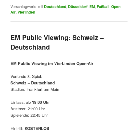
Verschlagwortet mit
Deutschland
,
Düsseldorf
,
EM
,
Fußball
,
Open
Air
,
Vierlinden
EM Public Viewing: Schweiz –
Deutschland
EM Public Viewing im VierLinden Open-Air
Vorrunde 3. Spiel:
Schweiz – Deutschland
Stadion: Frankfurt am Main
Einlass:
ab 19:00 Uhr
Anstoss: 21:00 Uhr
Spielende: 22:45 Uhr
Eintritt:
KOSTENLOS