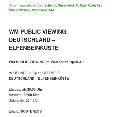
Verschlagwortet mit
Deutschland
,
Düsseldorf
,
Fußball
,
Open Air
,
Public Viewing
,
Vierlinden
,
WM
WM PUBLIC VIEWING:
DEUTSCHLAND –
ELFENBEINKÜSTE
WM PUBLIC VIEWING im VierLinden Open-Air
VORRUNDE 2. Spiel: GRUPPE E
DEUTSCHLAND – ELFENBEINKÜSTE
Einlass:
ab 20:00 Uhr
Anstoss:
22:00 Uhr
Spielende: 23:45 Uhr
Eintritt:
KOSTENLOS