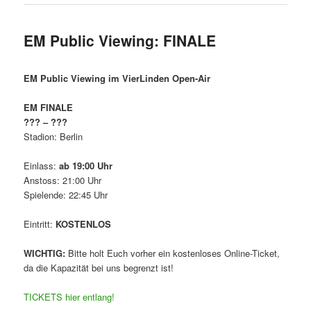
EM Public Viewing: FINALE
EM Public Viewing im VierLinden Open-Air
EM FINALE
??? – ???
Stadion: Berlin
Einlass:
ab 19:00 Uhr
Anstoss: 21:00 Uhr
Spielende: 22:45 Uhr
Eintritt:
KOSTENLOS
WICHTIG:
Bitte holt Euch vorher ein kostenloses Online-Ticket,
da die Kapazität bei uns begrenzt ist!
TICKETS hier entlang!