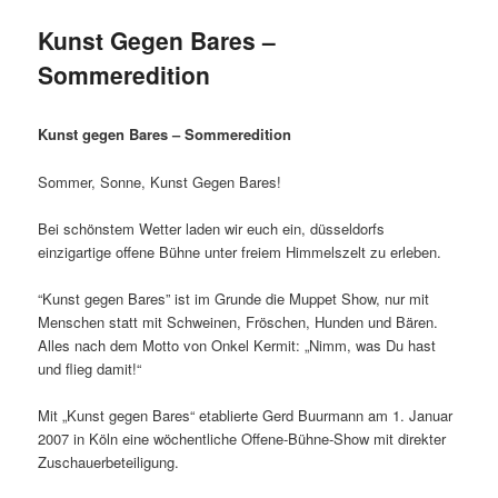
Kunst Gegen Bares –
Sommeredition
Kunst gegen Bares – Sommeredition
Sommer, Sonne, Kunst Gegen Bares!
Bei schönstem Wetter laden wir euch ein, düsseldorfs
einzigartige offene Bühne unter freiem Himmelszelt zu erleben.
“Kunst gegen Bares” ist im Grunde die Muppet Show, nur mit
Menschen statt mit Schweinen, Fröschen, Hunden und Bären.
Alles nach dem Motto von Onkel Kermit: „Nimm, was Du hast
und flieg damit!“
Mit „Kunst gegen Bares“ etablierte Gerd Buurmann am 1. Januar
2007 in Köln eine wöchentliche Offene-Bühne-Show mit direkter
Zuschauerbeteiligung.