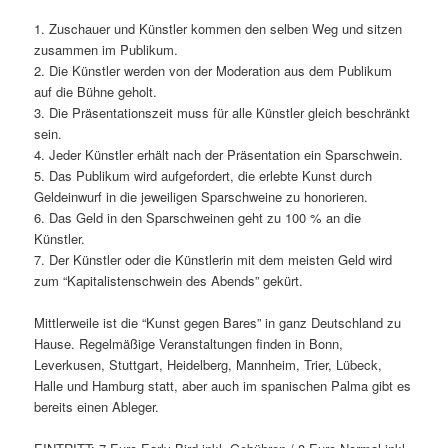
1. Zuschauer und Künstler kommen den selben Weg und sitzen
zusammen im Publikum.
2. Die Künstler werden von der Moderation aus dem Publikum
auf die Bühne geholt.
3. Die Präsentationszeit muss für alle Künstler gleich beschränkt
sein.
4. Jeder Künstler erhält nach der Präsentation ein Sparschwein.
5. Das Publikum wird aufgefordert, die erlebte Kunst durch
Geldeinwurf in die jeweiligen Sparschweine zu honorieren.
6. Das Geld in den Sparschweinen geht zu 100 % an die
Künstler.
7. Der Künstler oder die Künstlerin mit dem meisten Geld wird
zum “Kapitalistenschwein des Abends” gekürt.
Mittlerweile ist die “Kunst gegen Bares” in ganz Deutschland zu
Hause. Regelmäßige Veranstaltungen finden in Bonn,
Leverkusen, Stuttgart, Heidelberg, Mannheim, Trier, Lübeck,
Halle und Hamburg statt, aber auch im spanischen Palma gibt es
bereits einen Ableger.